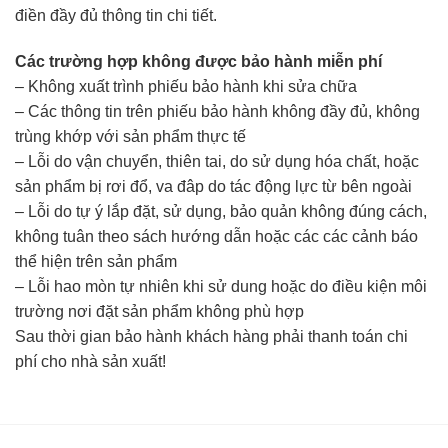
điền đầy đủ thông tin chi tiết.
Các trường hợp không được bảo hành miễn phí
– Không xuất trình phiếu bảo hành khi sửa chữa
– Các thông tin trên phiếu bảo hành không đầy đủ, không
trùng khớp với sản phẩm thực tế
– Lỗi do vận chuyển, thiên tai, do sử dụng hóa chất, hoặc
sản phẩm bị rơi đổ, va đâp do tác động lực từ bên ngoài
– Lỗi do tự ý lắp đặt, sử dụng, bảo quản không đúng cách,
không tuân theo sách hướng dẫn hoặc các các cảnh báo
thể hiện trên sản phẩm
– Lỗi hao mòn tự nhiên khi sử dung hoặc do điều kiện môi
trường nơi đặt sản phẩm không phù hợp
Sau thời gian bảo hành khách hàng phải thanh toán chi
phí cho nhà sản xuất!