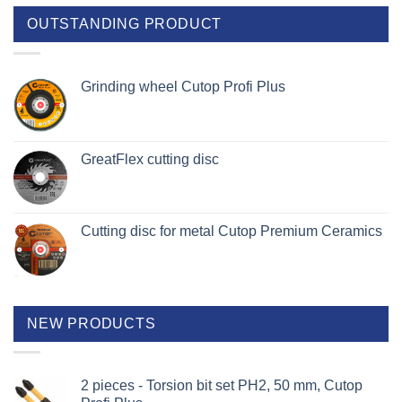
OUTSTANDING PRODUCT
Grinding wheel Cutop Profi Plus
GreatFlex cutting disc
Cutting disc for metal Cutop Premium Ceramics
NEW PRODUCTS
2 pieces - Torsion bit set PH2, 50 mm, Cutop