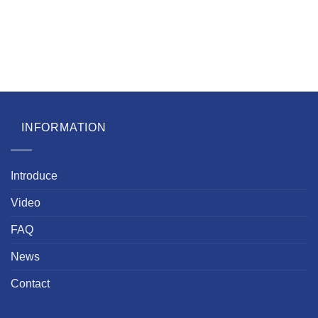
INFORMATION
Introduce
Video
FAQ
News
Contact