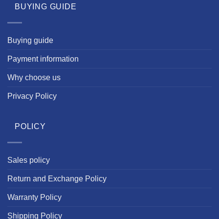
BUYING GUIDE
Buying guide
Payment information
Why choose us
Privacy Policy
POLICY
Sales policy
Return and Exchange Policy
Warranty Policy
Shipping Policy