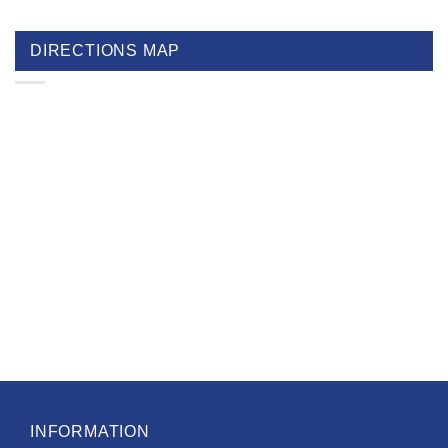
DIRECTIONS MAP
INFORMATION