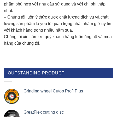
phẩm phù hợp với nhu cầu sử dụng và với chi phí thấp
nhất.
– Chúng tôi luôn ý thức được chất lượng dịch vụ và chất
lượng sản phẩm là yếu tố quan trọng nhất nhằm giữ uy tín
với khách hàng trong nhiều năm qua.
Chúng tôi xin cảm ơn quý khách hàng luôn ủng hộ và mua
hàng của chúng tôi.
OUTSTANDING PRODUCT
Grinding wheel Cutop Profi Plus
GreatFlex cutting disc