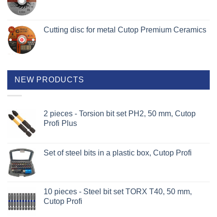
Cutting disc for metal Cutop Premium Ceramics
NEW PRODUCTS
2 pieces - Torsion bit set PH2, 50 mm, Cutop
Profi Plus
Set of steel bits in a plastic box, Cutop Profi
10 pieces - Steel bit set TORX T40, 50 mm,
Cutop Profi