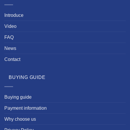
Introduce
Video
FAQ
News
Contact
BUYING GUIDE
Buying guide
Payment information
Why choose us