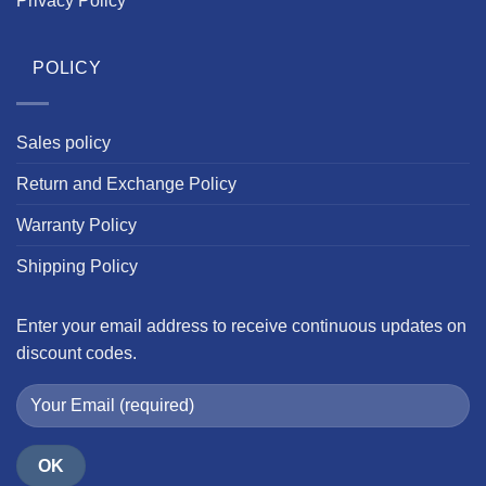
Privacy Policy
POLICY
Sales policy
Return and Exchange Policy
Warranty Policy
Shipping Policy
Enter your email address to receive continuous updates on
discount codes.